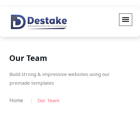
Our Team
Build strong & impressive websites using our
premade templates
Home
Our Team