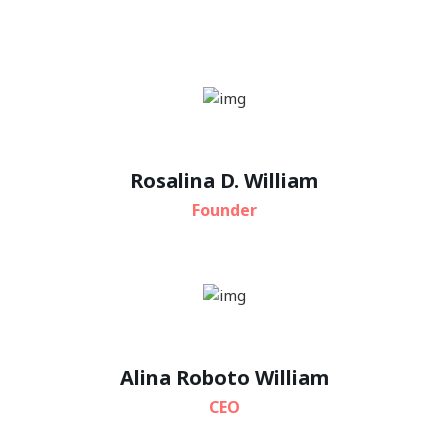
Rosalina D. William
Founder
Alina Roboto William
CEO