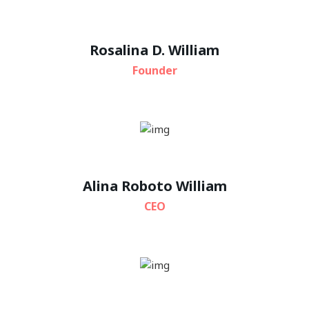
Rosalina D. William
Founder
Alina Roboto William
CEO