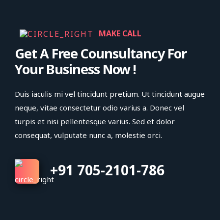
MAKE CALL
Get A Free Counsultancy For
Your Business Now !
Duis iaculis mi vel tincidunt pretium. Ut tincidunt augue
neque, vitae consectetur odio varius a. Donec vel
turpis et nisi pellentesque varius. Sed et dolor
consequat, vulputate nunc a, molestie orci.
+91 705-2101-786