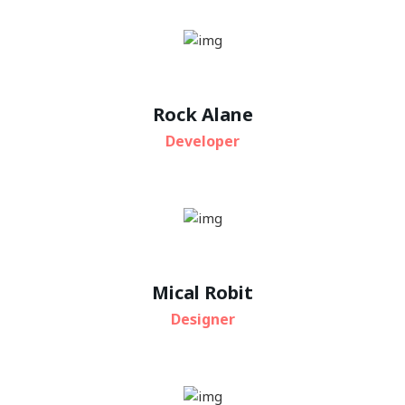
Rock Alane
Developer
Mical Robit
Designer