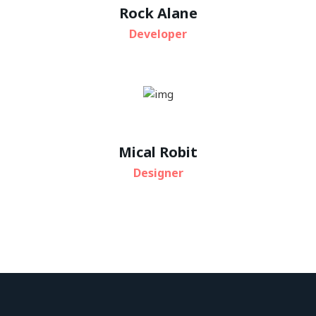
Rock Alane
Developer
Mical Robit
Designer