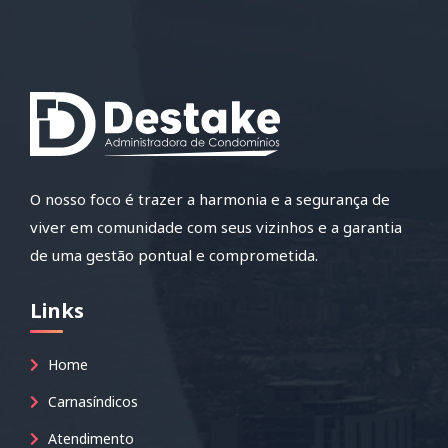
O nosso foco é trazer a harmonia e a segurança de
viver em comunidade com seus vizinhos e a garantia
de uma gestão pontual e comprometida.
Links
Home
Carnasíndicos
Atendimento