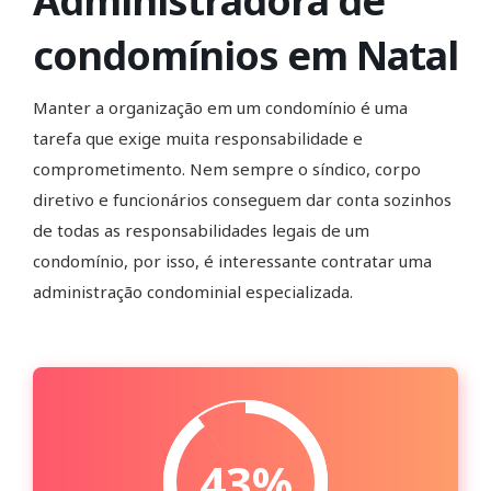
Administradora de
condomínios em Natal
Manter a organização em um condomínio é uma
tarefa que exige muita responsabilidade e
comprometimento. Nem sempre o síndico, corpo
diretivo e funcionários conseguem dar conta sozinhos
de todas as responsabilidades legais de um
condomínio, por isso, é interessante contratar uma
administração condominial especializada.
43%