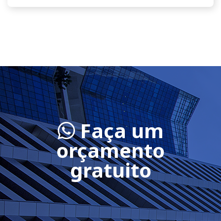
Faça um
orçamento
gratuito