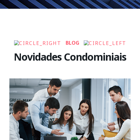
BLOG
Novidades Condominiais