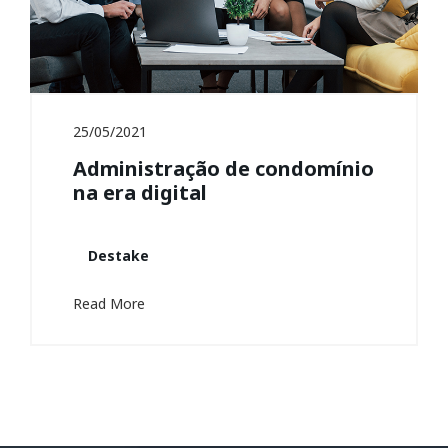
25/05/2021
Administração de condomínio
na era digital
Destake
Read More