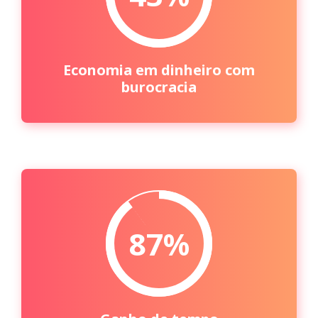
Economia em dinheiro com
burocracia
87%