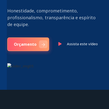
Honestidade, comprometimento,
profissionalismo, transparência e espírito
de equipe.
Assista este vídeo
Orçamento