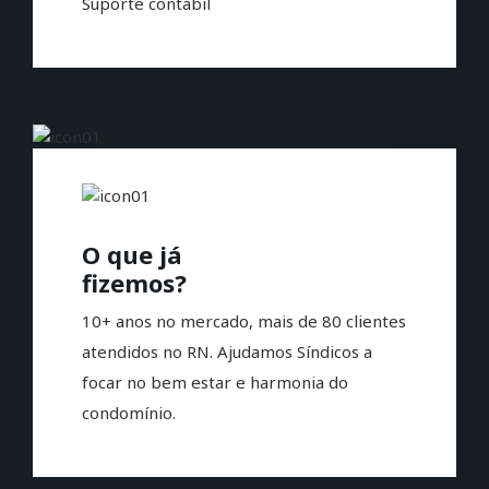
Suporte contábil
O que já
fizemos?
10+ anos no mercado, mais de 80 clientes
atendidos no RN. Ajudamos Síndicos a
focar no bem estar e harmonia do
condomínio.