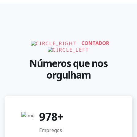
CONTADOR
Números que nos
orgulham
978
+
Empregos