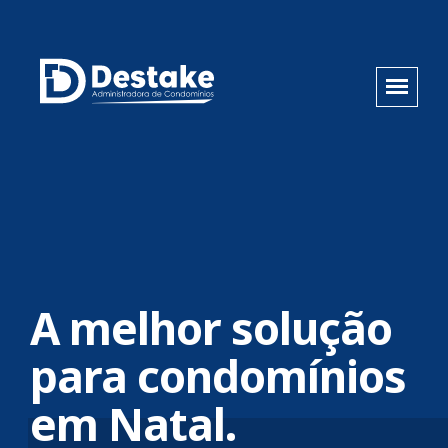
A melhor solução
para condomínios
em Natal.