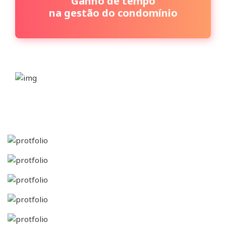
Ganho de tempo
na gestão do condomínio