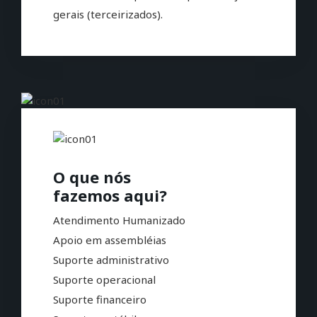
gerais (terceirizados).
O que nós
fazemos aqui?
Atendimento Humanizado
Apoio em assembléias
Suporte administrativo
Suporte operacional
Suporte financeiro