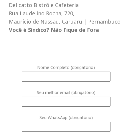
Delicatto Bistrô e Cafeteria
Rua Laudelino Rocha, 720,
Maurício de Nassau, Caruaru | Pernambuco
Você é Síndico? Não Fique de Fora
Nome Completo (obrigatório)
Seu melhor email (obrigatório)
Seu WhatsApp (obrigatório)