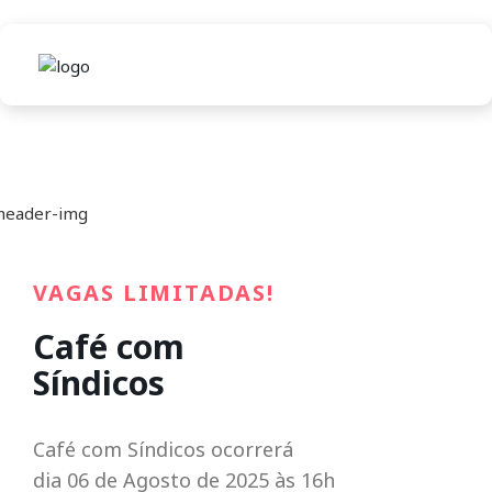
VAGAS LIMITADAS!
Café com
Síndicos
Café com Síndicos ocorrerá
dia 06 de Agosto de 2025 às 16h