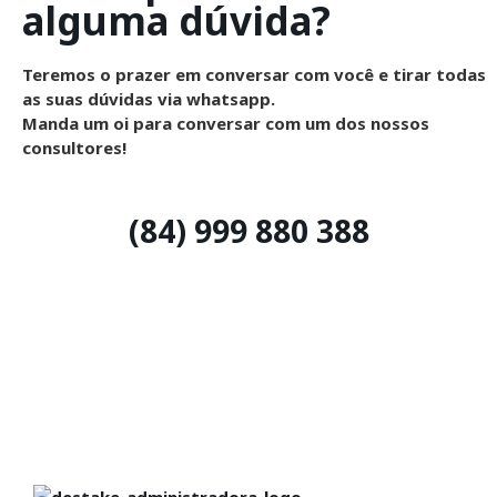
alguma dúvida?
Teremos o prazer em conversar com você e tirar todas
as suas dúvidas via whatsapp.
Manda um oi para conversar com um dos nossos
consultores!
(84) 999 880 388