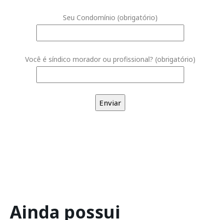
Seu Condomínio (obrigatório)
Você é síndico morador ou profissional? (obrigatório)
Ainda possui